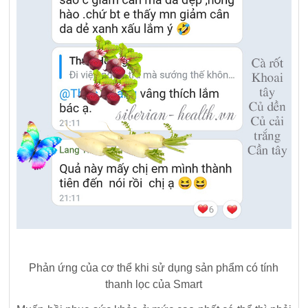
Phản ứng của cơ thể khi sử dụng sản phẩm có tính
thanh lọc của Smart