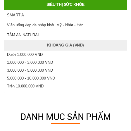
SIÊU THỊ SỨC KHỎE
SMART A
Viên uống đẹp da nhập khẩu Mỹ - Nhật - Hàn
TÂM AN NATURAL
KHOẢNG GIÁ (VNĐ)
Dưới 1.000.000 VNĐ
1.000.000 - 3.000.000 VNĐ
3.000.000 - 5.000.000 VNĐ
5.000.000 - 10.000.000 VNĐ
Trên 10.000.000 VNĐ
DANH MỤC SẢN PHẨM