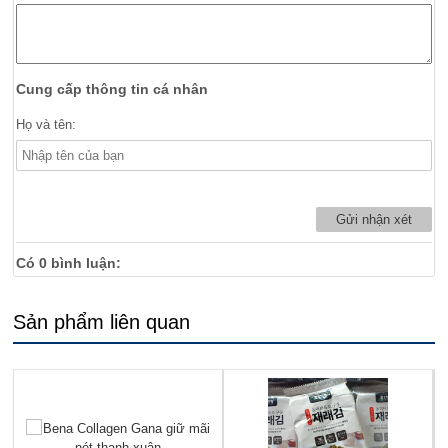
Cung cấp thông tin cá nhân
Họ và tên:
Có
0
bình luận:
Sản phẩm liên quan