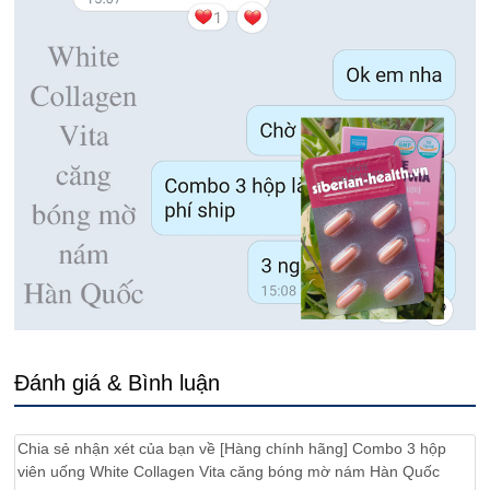
Đánh giá & Bình luận
Chia sẻ nhận xét của bạn về
[Hàng chính hãng] Combo 3 hộp
viên uống White Collagen Vita căng bóng mờ nám Hàn Quốc