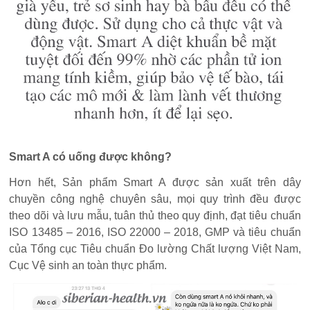
Smart A có uống được không?
Hơn hết, Sản phẩm Smart A được sản xuất trên dây
chuyền công nghệ chuyên sâu, mọi quy trình đều được
theo dõi và lưu mẫu, tuân thủ theo quy định, đạt tiêu chuẩn
ISO 13485 – 2016, ISO 22000 – 2018, GMP và tiêu chuẩn
của Tổng cục Tiêu chuẩn Đo lường Chất lượng Việt Nam,
Cục Vệ sinh an toàn thực phẩm.