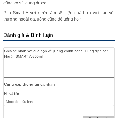
cũng ko sử dụng được.
Pha Smart A với nước ấm sẽ hiệu quả hơn với các vết
thương ngoài da, uống cũng dễ uống hơn.
Đánh giá & Bình luận
Chia sẻ nhận xét của bạn về
[Hàng chính hãng] Dung dịch sát
khuẩn SMART A 500ml
Cung cấp thông tin cá nhân
Họ và tên: