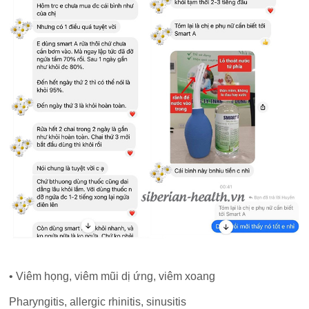
• Viêm họng, viêm mũi dị ứng, viêm xoang
Pharyngitis, allergic rhinitis, sinusitis