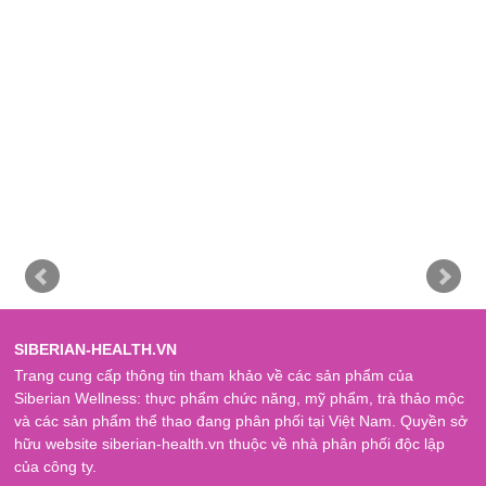
SIBERIAN-HEALTH.VN
Trang cung cấp thông tin tham khảo về các sản phẩm của
Siberian Wellness: thực phẩm chức năng, mỹ phẩm, trà thảo mộc
và các sản phẩm thể thao đang phân phối tại Việt Nam. Quyền sở
hữu website
siberian-health.vn
thuộc về nhà phân phối độc lập
của công ty.