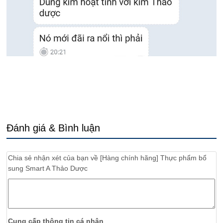
Đánh giá & Bình luận
Chia sẻ nhận xét của bạn về
[Hàng chính hãng] Thực phẩm bổ
sung Smart A Thảo Dược
Cung cấp thông tin cá nhân