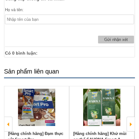
Họ và tên:
Có
0
bình luận:
Sản phẩm liên quan
[Hàng chính hãng] Đạm thực
[Hàng chính hãng] Khử mùi