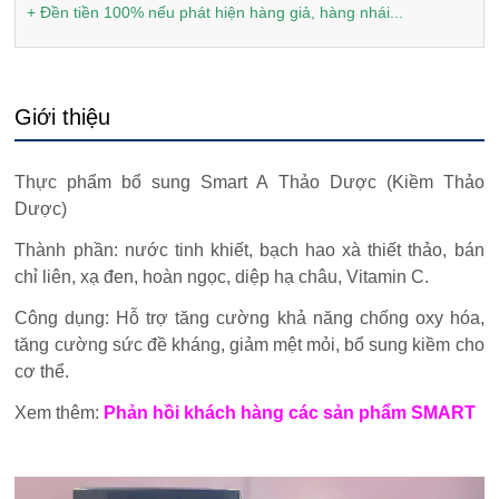
+ Đền tiền 100% nếu phát hiện hàng giả, hàng nhái...
Giới thiệu
Thực phẩm bổ sung Smart A Thảo Dược (Kiềm Thảo
Dược)
Thành phần: nước tinh khiết, bạch hao xà thiết thảo, bán
chỉ liên, xạ đen, hoàn ngọc, diệp hạ châu, Vitamin C.
Công dụng: Hỗ trợ tăng cường khả năng chống oxy hóa,
tăng cường sức đề kháng, giảm mệt mỏi, bổ sung kiềm cho
cơ thể.
Xem thêm:
Phản hồi khách hàng các sản phẩm SMART