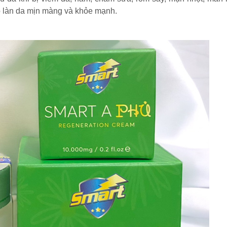
ho làn da mịn màng và khỏe mạnh.