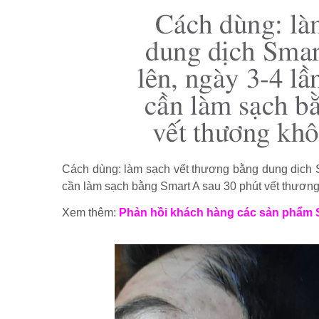
Cách dùng: làm sạch vết thương bằng dung dịch Sm
cần làm sạch bằng Smart A sau 30 phút vết thương
Xem thêm:
Phản hồi khách hàng các sản phẩ