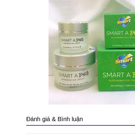
Đánh giá & Bình luận