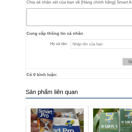
Chia sẻ nhận xét của bạn về
[Hàng chính hãng] Smart A
Cung cấp thông tin cá nhân
Họ và tên:
Có
0
bình luận:
Sản phẩm liên quan