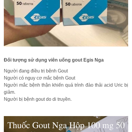
Đối tượng sử dụng viên uống gout Egis Nga
Người đang điều trị bệnh Gout
Người có nguy cơ mắc bệnh Gout
Người mắc bệnh thận khiến quá trình đào thải acid Uric bị
giảm.
Người bị bệnh gout do di truyền.