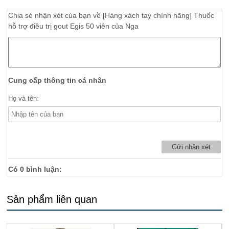
Chia sẻ nhận xét của bạn về
[Hàng xách tay chính hãng] Thuốc
hỗ trợ điều trị gout Egis 50 viên của Nga
Cung cấp thông tin cá nhân
Họ và tên:
Có
0
bình luận:
Sản phẩm liên quan