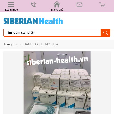
Danh mục
Trang chủ
Trang chủ
/
HÀNG XÁCH TAY NGA