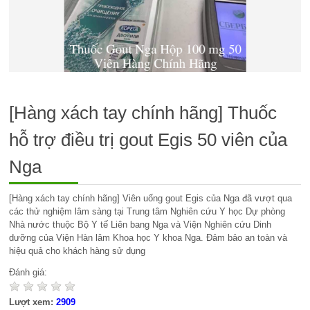
[Hàng xách tay chính hãng] Thuốc
hỗ trợ điều trị gout Egis 50 viên của
Nga
[Hàng xách tay chính hãng] Viên uống gout Egis của Nga đã vượt qua
các thử nghiệm lâm sàng tại Trung tâm Nghiên cứu Y học Dự phòng
Nhà nước thuộc Bộ Y tế Liên bang Nga và Viện Nghiên cứu Dinh
dưỡng của Viện Hàn lâm Khoa học Y khoa Nga. Đảm bảo an toàn và
hiệu quả cho khách hàng sử dụng
Đánh giá:
Lượt xem:
2909