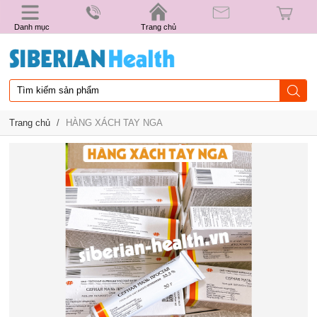
Danh mục
Trang chủ
Trang chủ
/
HÀNG XÁCH TAY NGA