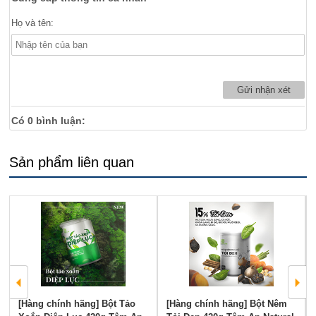
Họ và tên:
Có
0
bình luận:
Sản phẩm liên quan
[Hàng chính hãng] Bột Tảo
[Hàng chính hãng] Bột Nêm