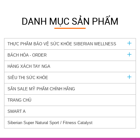
DANH MỤC SẢN PHẨM
THỰC PHẨM BẢO VỆ SỨC KHỎE SIBERIAN WELLNESS
BÁCH HÓA - ORDER
HÀNG XÁCH TAY NGA
SIÊU THỊ SỨC KHỎE
SĂN SALE MỸ PHẨM CHÍNH HÃNG
TRANG CHỦ
SMART A
Siberian Super Natural Sport / Fitness Catalyst