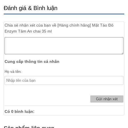
Đánh giá & Bình luận
Chia sẻ nhận xét của bạn về
[Hàng chính hãng] Mật Táo Đỏ
Enzym Tâm An chai 35 ml
Cung cấp thông tin cá nhân
Họ và tên:
Có
0
bình luận: