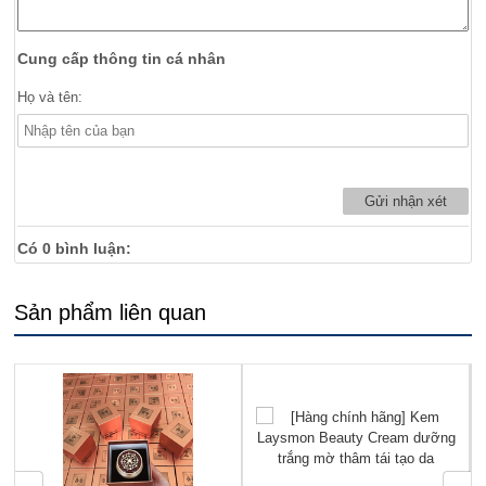
Cung cấp thông tin cá nhân
Họ và tên:
Có
0
bình luận:
Sản phẩm liên quan