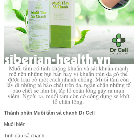
Thành phần Muối tắm sả chanh Dr Cell
Muối biển
Tinh dầu sả chanh