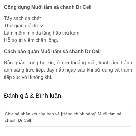
Công dụng Muối tắm sả chanh Dr Cell
Tẩy sạch da chết
Thư giãn giải tress
Làm mềm mịn da tăng hấp thụ kem
Hỗ trợ trị viêm chân lông.
Cách bảo quản Muối tắm sả chanh Dr Cell
Bảo quản trong hũ kín, ở nơi thoáng mát, tránh ẩm, tránh
ánh sáng trực tiếp, đậy nắp ngay sau khi sử dụng và tránh
tiếp xúc với không khí.
Đánh giá & Bình luận
Chia sẻ nhận xét của bạn về
[Hàng chính hãng] Muối tắm sả
chanh Dr Cell