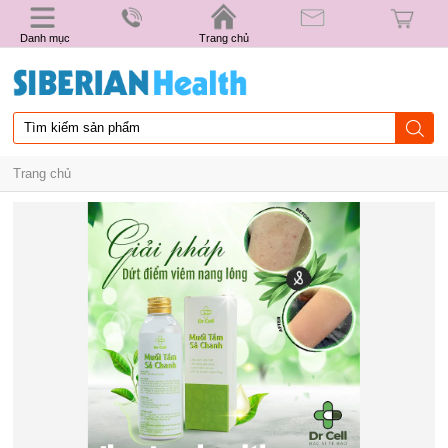
Danh mục
Trang chủ
Trang chủ