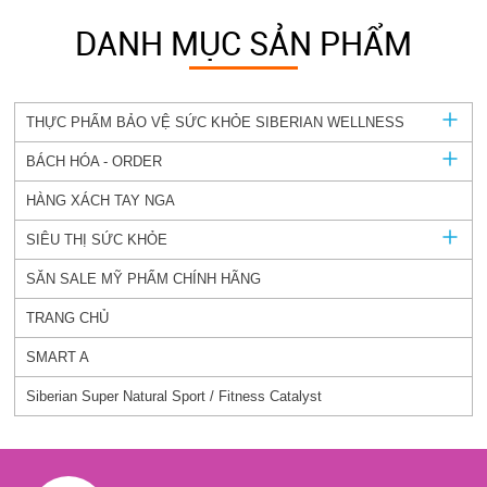
DANH MỤC SẢN PHẨM
THỰC PHẨM BẢO VỆ SỨC KHỎE SIBERIAN WELLNESS
BÁCH HÓA - ORDER
HÀNG XÁCH TAY NGA
SIÊU THỊ SỨC KHỎE
SĂN SALE MỸ PHẨM CHÍNH HÃNG
TRANG CHỦ
SMART A
Siberian Super Natural Sport / Fitness Catalyst