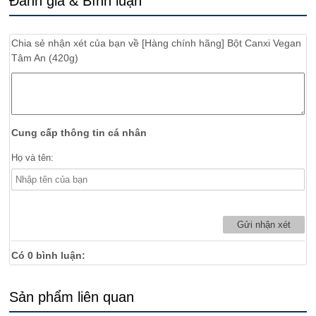
Đánh giá & Bình luận
Chia sẻ nhận xét của bạn về
[Hàng chính hãng] Bột Canxi Vegan
Tâm An (420g)
Cung cấp thông tin cá nhân
Họ và tên:
Có
0
bình luận:
Sản phẩm liên quan