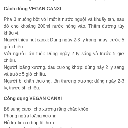
Cách dùng VEGAN CANXI
Pha 3 muỗng bột với một ít nước nguội và khuấy tan, sau
đó cho khoảng 200ml nước nóng vào. Thêm đường tùy
khẩu vị.
Người thiếu hụt canxi: Dùng ngày 2-3 ly trong ngày, trước 5
giờ chiều.
Với người lớn tuổi: Dùng ngày 2 ly sáng và trước 5 giờ
chiều.
Người loãng xương, đau xương khớp: dùng này 2 ly sáng
và trước 5 giờ chiều.
Người bị chấn thương, tổn thương xương: dùng ngày 2-3
ly, trước 5h chiều.
Công dụng VEGAN CANXI
Bổ sung canxi cho xương răng chắc khỏe
Phòng ngừa loãng xương
Hỗ trợ tim co bóp tốt hơn