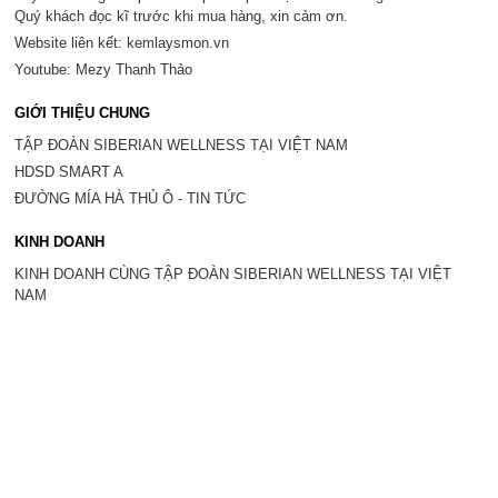
Quý khách đọc kĩ trước khi mua hàng, xin cảm ơn.
Website liên kết: kemlaysmon.vn
Youtube: Mezy Thanh Thảo
GIỚI THIỆU CHUNG
TẬP ĐOÀN SIBERIAN WELLNESS TẠI VIỆT NAM
HDSD SMART A
ĐƯỜNG MÍA HÀ THỦ Ô - TIN TỨC
KINH DOANH
KINH DOANH CÙNG TẬP ĐOÀN SIBERIAN WELLNESS TẠI VIỆT
NAM