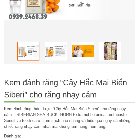
Kem đánh răng “Cây Hắc Mai Biển
Siberi” cho răng nhạy cảm
Kem đánh răng thảo dược “Cây Hắc Mai Biển Siberi” cho răng nhạy
cảm – SIBERIAN SEA-BUCKTHORN Extra richbotanical toothpaste
Sensitive teeth care. Làm sạch nhẹ nhàng và hiệu quả ngay cả những
chiếc răng nhạy cảm nhất mà không làm hỏng men răng.
Đánh giá: