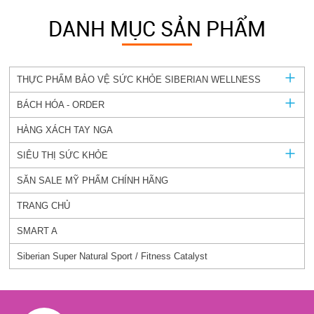
DANH MỤC SẢN PHẨM
THỰC PHẨM BẢO VỆ SỨC KHỎE SIBERIAN WELLNESS
BÁCH HÓA - ORDER
HÀNG XÁCH TAY NGA
SIÊU THỊ SỨC KHỎE
SĂN SALE MỸ PHẨM CHÍNH HÃNG
TRANG CHỦ
SMART A
Siberian Super Natural Sport / Fitness Catalyst