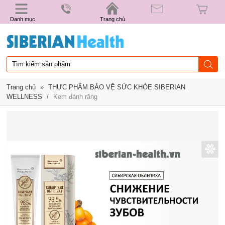
Danh mục
Trang chủ
Trang chủ
»
THỰC PHẨM BẢO VỆ SỨC KHỎE SIBERIAN
WELLNESS
/
Kem đánh răng