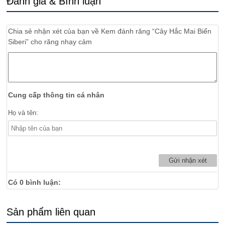
Đánh giá & Bình luận
Chia sẻ nhận xét của bạn về
Kem đánh răng “Cây Hắc Mai Biển
Siberi” cho răng nhạy cảm
Cung cấp thông tin cá nhân
Họ và tên:
Có
0
bình luận:
Sản phẩm liên quan