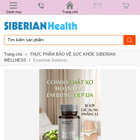
Danh mục
Trang chủ
Trang chủ
»
THỰC PHẨM BẢO VỆ SỨC KHỎE SIBERIAN
WELLNESS
/
Essential Sorbents