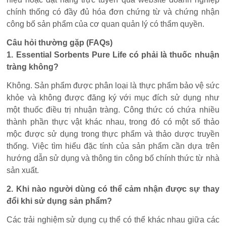
chính thống có đầy đủ hóa đơn chứng từ và chứng nhận
công bố sản phẩm của cơ quan quản lý có thẩm quyền.
Câu hỏi thường gặp (FAQs)
1. Essential Sorbents Pure Life có phải là thuốc nhuận
tràng không?
Không. Sản phẩm được phân loại là thực phẩm bảo vệ sức
khỏe và không được đăng ký với mục đích sử dụng như
một thuốc điều trị nhuận tràng. Công thức có chứa nhiều
thành phần thực vật khác nhau, trong đó có một số thảo
mộc được sử dụng trong thực phẩm và thảo dược truyền
thống. Việc tìm hiểu đặc tính của sản phẩm cần dựa trên
hướng dẫn sử dụng và thông tin công bố chính thức từ nhà
sản xuất.
2. Khi nào người dùng có thể cảm nhận được sự thay
đổi khi sử dụng sản phẩm?
Các trải nghiệm sử dụng cụ thể có thể khác nhau giữa các