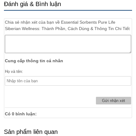
Đánh giá & Bình luận
Chia sẻ nhận xét của bạn về
Essential Sorbents Pure Life
Siberian Wellness: Thành Phần, Cách Dùng & Thông Tin Chi Tiết
Cung cấp thông tin cá nhân
Họ và tên:
Có
0
bình luận:
Sản phẩm liên quan