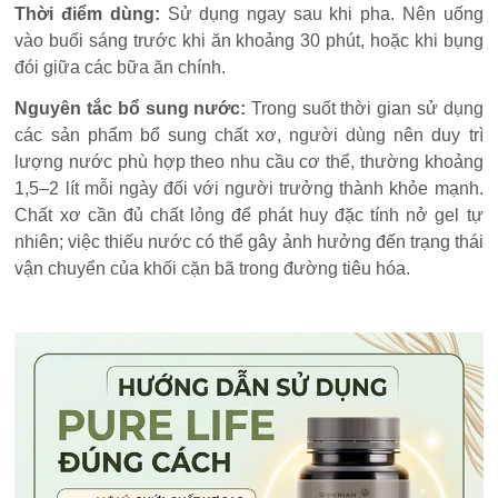
Thời điểm dùng:
Sử dụng ngay sau khi pha. Nên uống
vào buổi sáng trước khi ăn khoảng 30 phút, hoặc khi bụng
đói giữa các bữa ăn chính.
Nguyên tắc bổ sung nước:
Trong suốt thời gian sử dụng
các sản phẩm bổ sung chất xơ, người dùng nên duy trì
lượng nước phù hợp theo nhu cầu cơ thể, thường khoảng
1,5–2 lít mỗi ngày đối với người trưởng thành khỏe mạnh.
Chất xơ cần đủ chất lỏng để phát huy đặc tính nở gel tự
nhiên; việc thiếu nước có thể gây ảnh hưởng đến trạng thái
vận chuyển của khối cặn bã trong đường tiêu hóa.