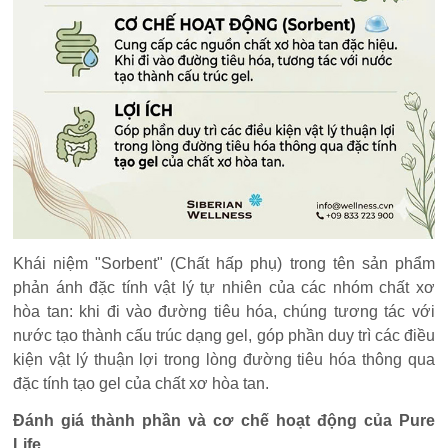
Khái niệm "Sorbent" (Chất hấp phụ) trong tên sản phẩm
phản ánh đặc tính vật lý tự nhiên của các nhóm chất xơ
hòa tan: khi đi vào đường tiêu hóa, chúng tương tác với
nước tạo thành cấu trúc dạng gel, góp phần duy trì các điều
kiện vật lý thuận lợi trong lòng đường tiêu hóa thông qua
đặc tính tạo gel của chất xơ hòa tan.
Đánh giá thành phần và cơ chế hoạt động của Pure
Life