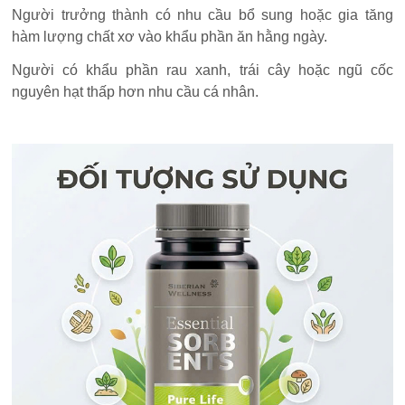
Người trưởng thành có nhu cầu bổ sung hoặc gia tăng
hàm lượng chất xơ vào khẩu phần ăn hằng ngày.
Người có khẩu phần rau xanh, trái cây hoặc ngũ cốc
nguyên hạt thấp hơn nhu cầu cá nhân.