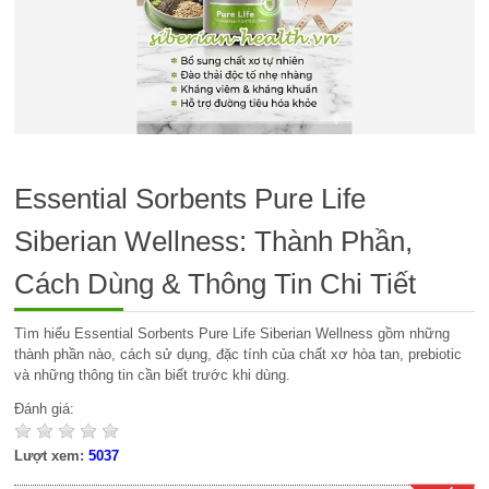
Essential Sorbents Pure Life
Siberian Wellness: Thành Phần,
Cách Dùng & Thông Tin Chi Tiết
Tìm hiểu Essential Sorbents Pure Life Siberian Wellness gồm những
thành phần nào, cách sử dụng, đặc tính của chất xơ hòa tan, prebiotic
và những thông tin cần biết trước khi dùng.
Đánh giá:
Lượt xem:
5037