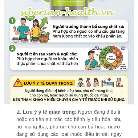
⚠️
Lưu ý y tế quan trọng:
Người đang điều trị
hoặc có tiền sử mắc các bệnh lý tiêu hóa, phụ
nữ mang thai, phụ nữ cho con bú hoặc người
đang sử dụng các loại thuốc điều trị dài ngày