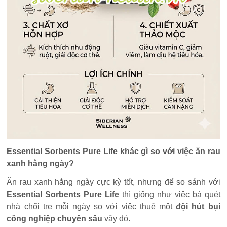
Essential Sorbents Pure Life khác gì so với việc ăn rau
xanh hằng ngày?
Ăn rau xanh hằng ngày cực kỳ tốt, nhưng để so sánh với
Essential Sorbents Pure Life
thì giống như việc bà quét
nhà chổi tre mỗi ngày so với việc thuê một
đội hút bụi
công nghiệp chuyên sâu
vậy đó.