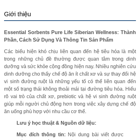
Giới thiệu
Essential Sorbents Pure Life Siberian Wellness: Thành
Phần, Cách Sử Dụng Và Thông Tin Sản Phẩm
Các biểu hiện khó chịu liên quan đến hệ tiêu hóa là một
trong những chủ đề thường được quan tâm trong dinh
dưỡng và sức khỏe cộng đồng hiện nay. Nhiều nghiên cứu
dinh dưỡng cho thấy chế độ ăn ít chất xơ và sự thay đổi hệ
vi sinh đường ruột là những yếu tố có thể liên quan đến
một số trạng thái không thoải mái tại đường tiêu hóa. Hiểu
rõ vai trò của chất xơ, prebiotic và hệ vi sinh đường ruột
giúp mỗi người chủ động hơn trong việc xây dựng chế độ
ăn uống phù hợp với nhu cầu cơ thể.
Lưu ý học thuật & Nguồn dữ liệu:
Mục đích thông tin:
Nội dung bài viết được