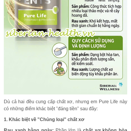
Dù cả hai đều cung cấp chất xơ, nhưng em Pure Life này
có những điểm khác biệt "đáng tiền" sau đây:
1. Khác biệt về "Chủng loại" chất xơ
Rau xanh hằng ngày:
Phần lớn là
chất xơ không hòa