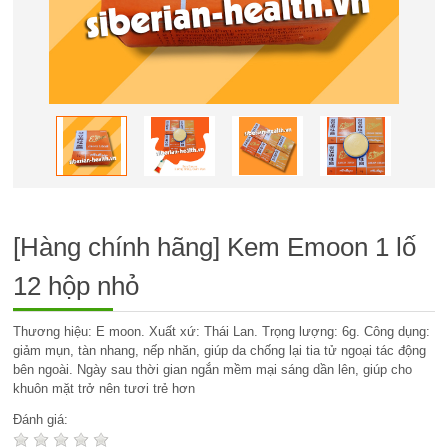
[Hàng chính hãng] Kem Emoon 1 lố
12 hộp nhỏ
Thương hiệu: E moon. Xuất xứ: Thái Lan. Trọng lượng: 6g. Công dụng:
giảm mụn, tàn nhang, nếp nhăn, giúp da chống lại tia tử ngoại tác động
bên ngoài. Ngày sau thời gian ngắn mềm mại sáng dần lên, giúp cho
khuôn mặt trở nên tươi trẻ hơn
Đánh giá: