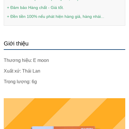
+ Đảm bảo Hàng chất - Giá tốt.
+ Đền tiền 100% nếu phát hiện hàng giả, hàng nhái...
Giới thiệu
Thương hiệu: E moon
Xuất xứ: Thái Lan
Trọng lượng: 6g