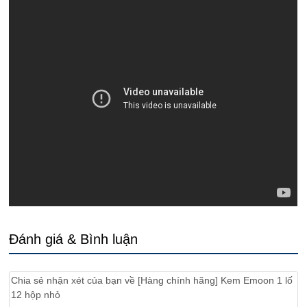
Đánh giá & Bình luận
Chia sẻ nhận xét của bạn về
[Hàng chính hãng] Kem Emoon 1 lố
12 hộp nhỏ