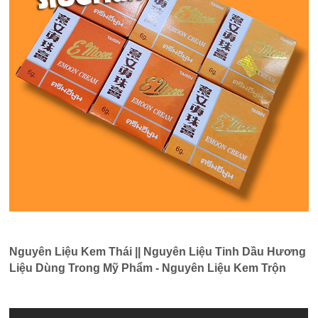
Nguyên Liệu Kem Thái || Nguyên Liệu Tinh Dầu Hương
Liệu Dùng Trong Mỹ Phẩm - Nguyên Liệu Kem Trộn