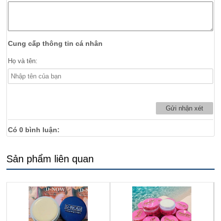
Cung cấp thông tin cá nhân
Họ và tên:
Có
0
bình luận:
Sản phẩm liên quan